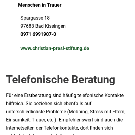
Menschen in Trauer
Spargasse 18
97688 Bad Kissingen
0971 6991907-0
www.christian-presl-stiftung.de
Telefonische Beratung
Für eine Erstberatung sind häufig telefonische Kontakte
hilfreich. Sie beziehen sich ebenfalls auf
unterschiedlichste Probleme (Mobbing, Stress mit Eltern,
Einsamkeit, Trauer, etc.). Empfehlenswert sind auch die
Internetseiten der Telefonkontakte, dort finden sich