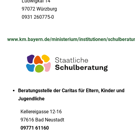
Ludwigkai 14
97072 Würzburg
0931 260775-0
www.km.bayern.de/ministerium/institutionen/schulberatu
Beratungsstelle der Caritas für Eltern, Kinder und
Jugendliche
Kellereigasse 12-16
97616 Bad Neustadt
09771 61160