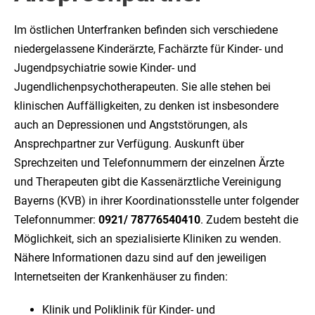
Im östlichen Unterfranken befinden sich verschiedene
niedergelassene Kinderärzte, Fachärzte für Kinder- und
Jugendpsychiatrie sowie Kinder- und
Jugendlichenpsychotherapeuten. Sie alle stehen bei
klinischen Auffälligkeiten, zu denken ist insbesondere
auch an Depressionen und Angststörungen, als
Ansprechpartner zur Verfügung. Auskunft über
Sprechzeiten und Telefonnummern der einzelnen Ärzte
und Therapeuten gibt die Kassenärztliche Vereinigung
Bayerns (KVB) in ihrer Koordinationsstelle unter folgender
Telefonnummer:
0921/ 78776540410
. Zudem besteht die
Möglichkeit, sich an spezialisierte Kliniken zu wenden.
Nähere Informationen dazu sind auf den jeweiligen
Internetseiten der Krankenhäuser zu finden:
Klinik und Poliklinik für Kinder- und