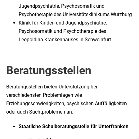
Jugendpsychiatrie, Psychosomatik und
Psychotherapie des Universitätsklinikums Würzburg
Klinik für Kinder- und Jugendpsychiatrie,
Psychosomatik und Psychotherapie des
Leopoldina-Krankenhauses in Schweinfurt
Beratungsstellen
Beratungsstellen bieten Unterstützung bei
verschiedensten Problemlagen wie
Erziehungsschwierigkeiten, psychischen Auffälligkeiten
oder auch Suchtproblemen an.
Staatliche Schulberatungsstelle für Unterfranken