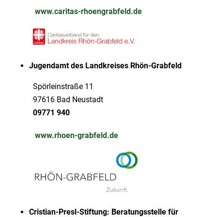
www.caritas-rhoengrabfeld.de
Jugendamt des Landkreises Rhön-Grabfeld
Spörleinstraße 11
97616 Bad Neustadt
09771 940
www.rhoen-grabfeld.de
Cristian-Presl-Stiftung: Beratungsstelle für