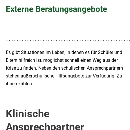
Externe Beratungsangebote
...............................................
Es gibt Situationen im Leben, in denen es für Schüler und
Eltern hilfreich ist, möglichst schnell einen Weg aus der
Krise zu finden. Neben den schulischen Ansprechpartnern
stehen außerschulische Hilfsangebote zur Verfügung. Zu
ihnen zählen:
Klinische
Ansprechpartner