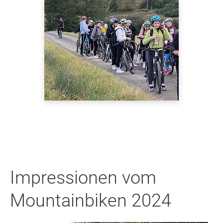
Impressionen vom
Mountainbiken 2024