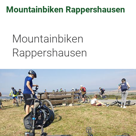
Mountainbiken Rappershausen
Mountainbiken
Rappershausen