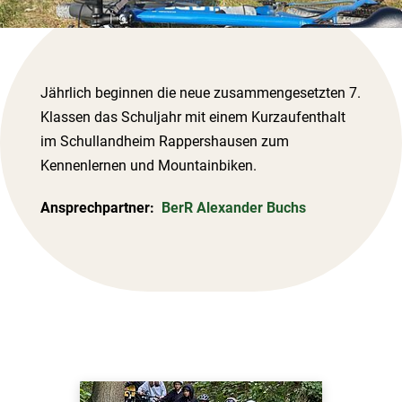
Jährlich beginnen die neue zusammengesetzten 7.
Klassen das Schuljahr mit einem Kurzaufenthalt
im Schullandheim Rappershausen zum
Kennenlernen und Mountainbiken.
Ansprechpartner:
BerR Alexander Buchs