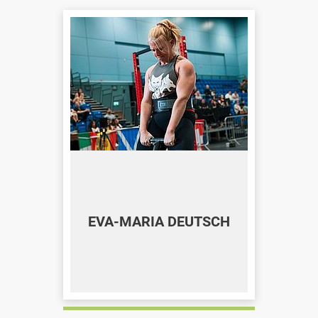
EVA-MARIA DEUTSCH