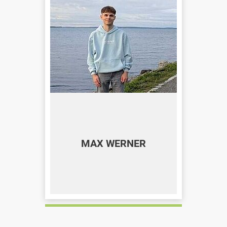
MAX WERNER