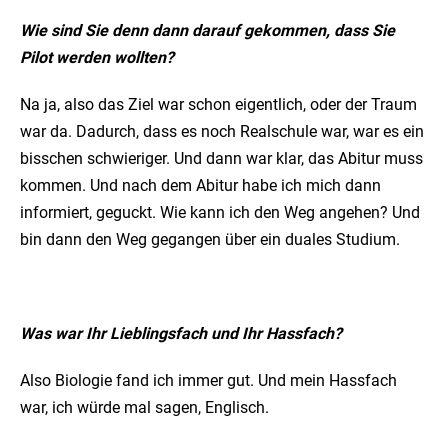
Wie sind Sie denn dann darauf gekommen, dass Sie
Pilot werden wollten?
Na ja, also das Ziel war schon eigentlich, oder der Traum
war da. Dadurch, dass es noch Realschule war, war es ein
bisschen schwieriger. Und dann war klar, das Abitur muss
kommen. Und nach dem Abitur habe ich mich dann
informiert, geguckt. Wie kann ich den Weg angehen? Und
bin dann den Weg gegangen über ein duales Studium.
Was war Ihr Lieblingsfach und Ihr Hassfach?
Also Biologie fand ich immer gut. Und mein Hassfach
war, ich würde mal sagen, Englisch.