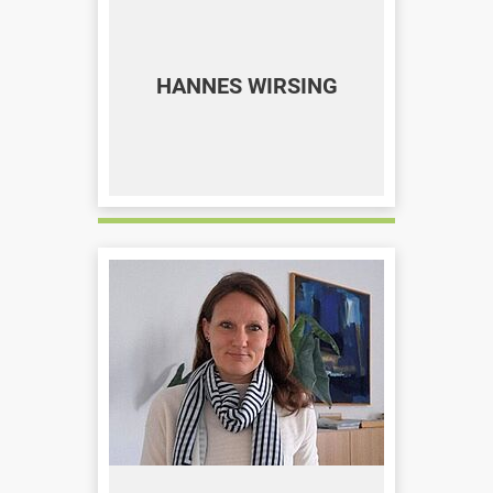
HANNES WIRSING