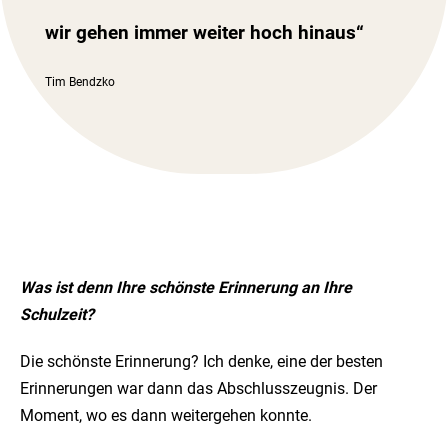
wir gehen immer weiter hoch hinaus“
Tim Bendzko
Was ist denn Ihre schönste Erinnerung an Ihre
Schulzeit?
Die schönste Erinnerung? Ich denke, eine der besten
Erinnerungen war dann das Abschlusszeugnis. Der
Moment, wo es dann weitergehen konnte.