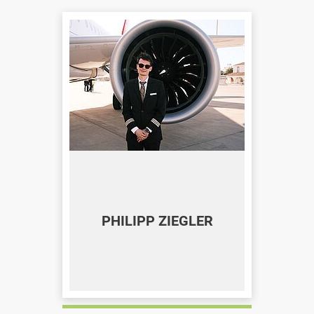
PHILIPP ZIEGLER