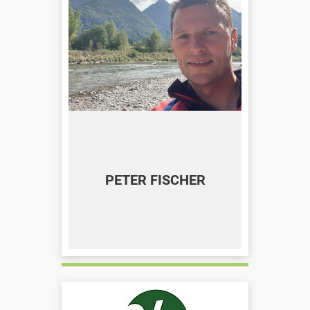
PETER FISCHER