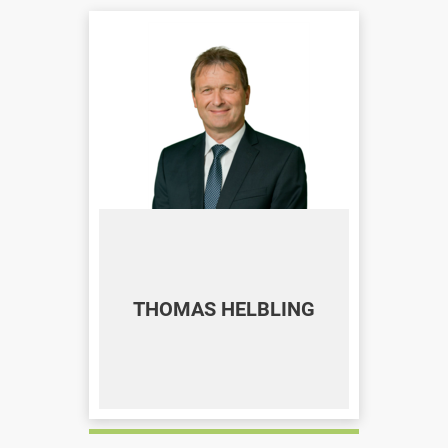
THOMAS HELBLING