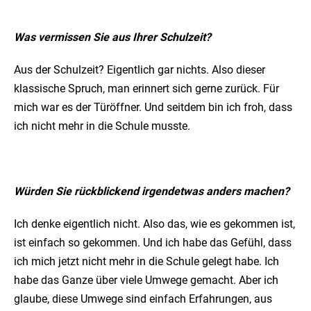
Was vermissen Sie aus Ihrer Schulzeit?
Aus der Schulzeit? Eigentlich gar nichts. Also dieser
klassische Spruch, man erinnert sich gerne zurück. Für
mich war es der Türöffner. Und seitdem bin ich froh, dass
ich nicht mehr in die Schule musste.
Würden Sie rückblickend irgendetwas anders machen?
Ich denke eigentlich nicht. Also das, wie es gekommen ist,
ist einfach so gekommen. Und ich habe das Gefühl, dass
ich mich jetzt nicht mehr in die Schule gelegt habe. Ich
habe das Ganze über viele Umwege gemacht. Aber ich
glaube, diese Umwege sind einfach Erfahrungen, aus