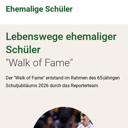
Ehemalige Schüler
Lebenswege ehemaliger
Schüler
"Walk of Fame"
Der "Walk of Fame" entstand im Rahmen des 65-jährigen
Schuljubiläums 2026 durch das Reporterteam.