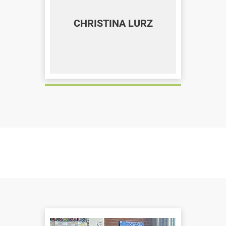
CHRISTINA LURZ