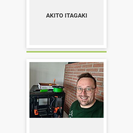
AKITO ITAGAKI