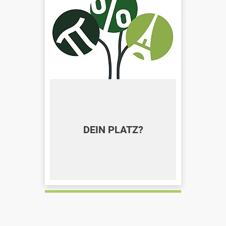
DEIN PLATZ?