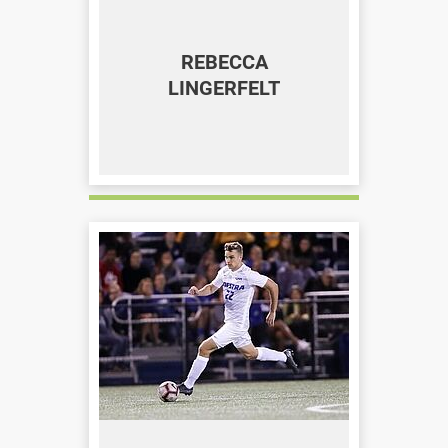
REBECCA
LINGERFELT