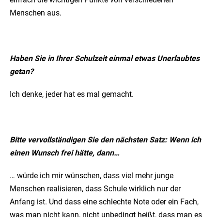
Menschen aus.
Haben Sie in Ihrer Schulzeit einmal etwas Unerlaubtes
getan?
Ich denke, jeder hat es mal gemacht.
Bitte vervollständigen Sie den nächsten Satz: Wenn ich
einen Wunsch frei hätte, dann…
… würde ich mir wünschen, dass viel mehr junge
Menschen realisieren, dass Schule wirklich nur der
Anfang ist. Und dass eine schlechte Note oder ein Fach,
was man nicht kann, nicht unbedingt heißt, dass man es