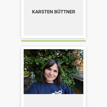
KARSTEN BÜTTNER