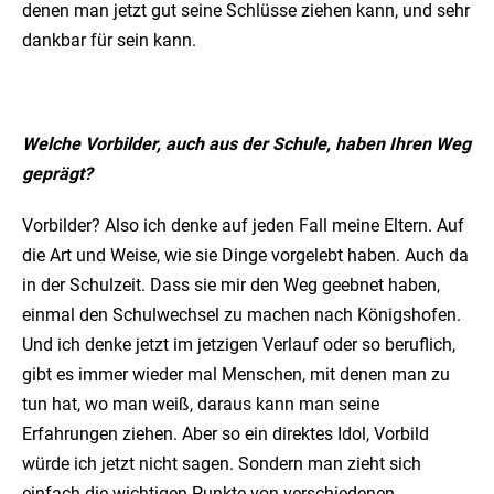
denen man jetzt gut seine Schlüsse ziehen kann, und sehr
dankbar für sein kann.
Welche Vorbilder, auch aus der Schule, haben Ihren Weg
geprägt?
Vorbilder? Also ich denke auf jeden Fall meine Eltern. Auf
die Art und Weise, wie sie Dinge vorgelebt haben. Auch da
in der Schulzeit. Dass sie mir den Weg geebnet haben,
einmal den Schulwechsel zu machen nach Königshofen.
Und ich denke jetzt im jetzigen Verlauf oder so beruflich,
gibt es immer wieder mal Menschen, mit denen man zu
tun hat, wo man weiß, daraus kann man seine
Erfahrungen ziehen. Aber so ein direktes Idol, Vorbild
würde ich jetzt nicht sagen. Sondern man zieht sich
einfach die wichtigen Punkte von verschiedenen