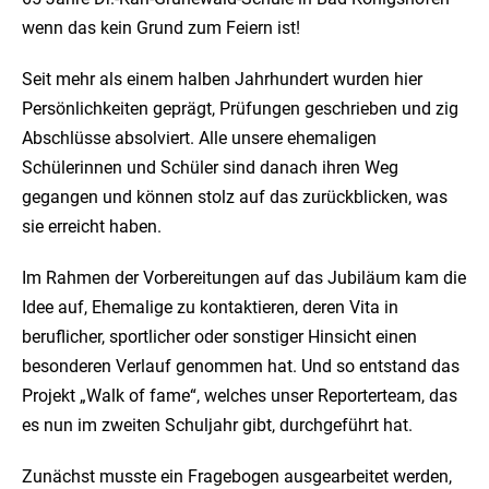
wenn das kein Grund zum Feiern ist!
Seit mehr als einem halben Jahrhundert wurden hier
Persönlichkeiten geprägt, Prüfungen geschrieben und zig
Abschlüsse absolviert. Alle unsere ehemaligen
Schülerinnen und Schüler sind danach ihren Weg
gegangen und können stolz auf das zurückblicken, was
sie erreicht haben.
Im Rahmen der Vorbereitungen auf das Jubiläum kam die
Idee auf, Ehemalige zu kontaktieren, deren Vita in
beruflicher, sportlicher oder sonstiger Hinsicht einen
besonderen Verlauf genommen hat. Und so entstand das
Projekt „Walk of fame“, welches unser Reporterteam, das
es nun im zweiten Schuljahr gibt, durchgeführt hat.
Zunächst musste ein Fragebogen ausgearbeitet werden,