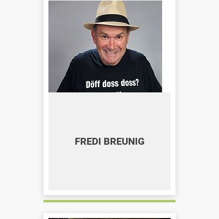
FREDI BREUNIG