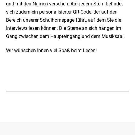
und mit den Namen versehen. Auf jedem Stern befindet
sich zudem ein personalisierter QR-Code, der auf den
Bereich unserer Schulhomepage führt, auf dem Sie die
Interviews lesen können. Die Sterne an sich hängen im
Gang zwischen dem Haupteingang und dem Musiksaal.
Wir wünschen Ihnen viel Spaß beim Lesen!