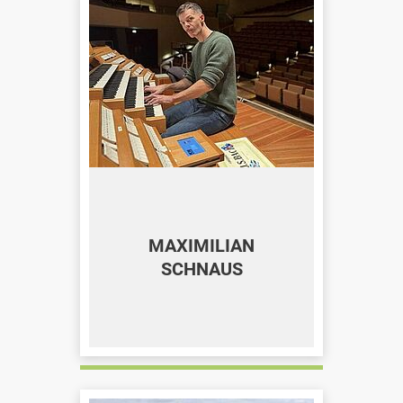
MAXIMILIAN
SCHNAUS