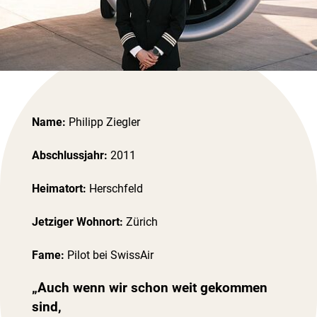
Name:
Philipp Ziegler
Abschlussjahr:
2011
Heimatort:
Herschfeld
Jetziger Wohnort:
Zürich
Fame:
Pilot bei SwissAir
„Auch wenn wir schon weit gekommen
sind,