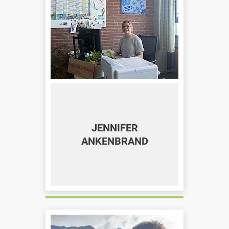
JENNIFER
ANKENBRAND