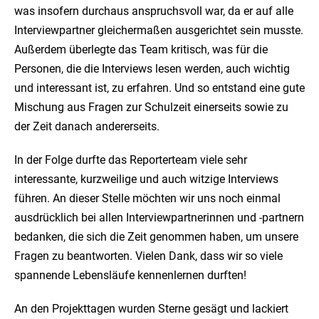
was insofern durchaus anspruchsvoll war, da er auf alle
Interviewpartner gleichermaßen ausgerichtet sein musste.
Außerdem überlegte das Team kritisch, was für die
Personen, die die Interviews lesen werden, auch wichtig
und interessant ist, zu erfahren. Und so entstand eine gute
Mischung aus Fragen zur Schulzeit einerseits sowie zu
der Zeit danach andererseits.
In der Folge durfte das Reporterteam viele sehr
interessante, kurzweilige und auch witzige Interviews
führen. An dieser Stelle möchten wir uns noch einmal
ausdrücklich bei allen Interviewpartnerinnen und -partnern
bedanken, die sich die Zeit genommen haben, um unsere
Fragen zu beantworten. Vielen Dank, dass wir so viele
spannende Lebensläufe kennenlernen durften!
An den Projekttagen wurden Sterne gesägt und lackiert