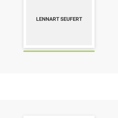
LENNART SEUFERT