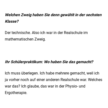
Welchen Zweig haben Sie denn gewählt in der sechsten
Klasse?
Der technische. Also ich war in der Realschule im
mathematischen Zweig.
Ihr Schülerpraktikum: Wo haben Sie das gemacht?
Ich muss überlegen. Ich habe mehrere gemacht, weil ich
ja vorher noch auf einer anderen Realschule war. Welches
war das? Ich glaube, das war in der Physio- und
Ergotherapie.