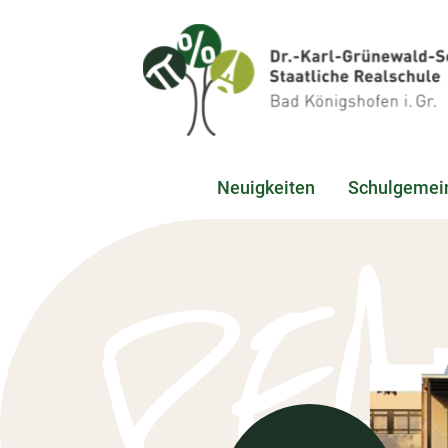
Neuigkeiten
Schulgemei