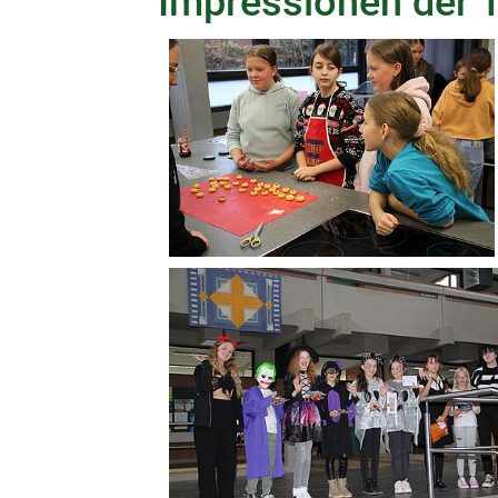
Impressionen der T