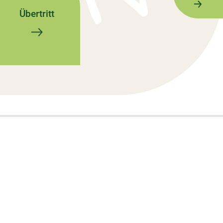
Übertritt