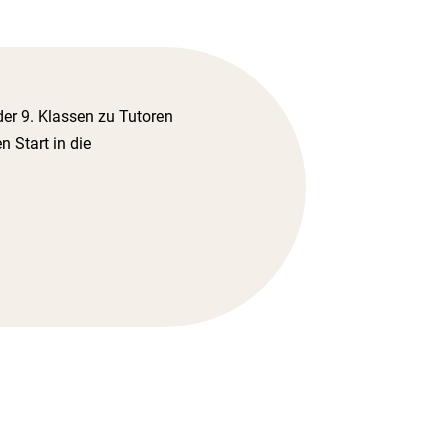
 der 9. Klassen zu Tutoren
 Start in die