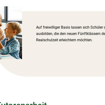
Auf freiwilliger Basis lassen sich Schüler
ausbilden, die den neuen Fünftklässern den
Realschulzeit erleichtern möchten.