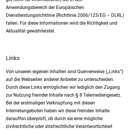
Anwendungsbereich der Europäischen
Dienstleistungsrichtlinie (Richtlinie 2006/123/EG – DLRL)
fallen. Für diese Informationen wird die Richtigkeit und
Aktualität gewährleistet.
Links
Von unseren eigenen Inhalten sind Querverweise („Links“)
auf die Webseiten anderer Anbieter zu unterscheiden.
Durch diese Links ermöglichen wir lediglich den Zugang
zur Nutzung fremder Inhalte nach § 8 Telemediengesetz.
Bei der erstmaligen Verknüpfung mit diesen
Internetangeboten haben wir diese fremden Inhalte
daraufhin überprüft, ob durch sie eine mögliche
zivilrechtliche oder strafrechtliche Verantwortlichkeit