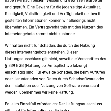
haben wir nach bestem Wissen und Gewissen erarbeitet
und geprüft. Eine Gewähr für die jederzeitige Aktualität,
Richtigkeit, Vollständigkeit und Verfügbarkeit der bereit
gestellten Informationen können wir allerdings nicht
übernehmen. Ein Vertragsverhältnis mit den Nutzern des
Internetangebots kommt nicht zustande.
Wir haften nicht für Schäden, die durch die Nutzung
dieses Internetangebots entstehen. Dieser
Haftungsausschluss gilt nicht, soweit die Vorschriften des
§ 839 BGB (Haftung bei Amtspflichtverletzung)
einschlägig sind. Für etwaige Schäden, die beim Aufrufen
oder Herunterladen von Daten durch Schadsoftware oder
der Installation oder Nutzung von Software verursacht
werden, übernehmen wir keine Haftung.
Falls im Einzelfall erforderlich: Der Haftungsausschluss
gilt nicht für Informationen, die in den