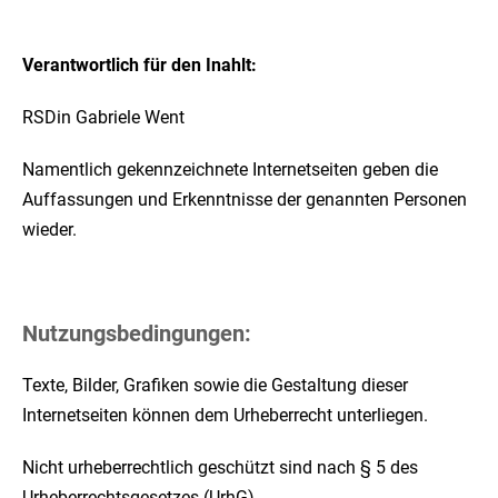
Verantwortlich für den Inahlt:
RSDin Gabriele Went
Namentlich gekennzeichnete Internetseiten geben die
Auffassungen und Erkenntnisse der genannten Personen
wieder.
Nutzungsbedingungen:
Texte, Bilder, Grafiken sowie die Gestaltung dieser
Internetseiten können dem Urheberrecht unterliegen.
Nicht urheberrechtlich geschützt sind nach § 5 des
Urheberrechtsgesetzes (UrhG)