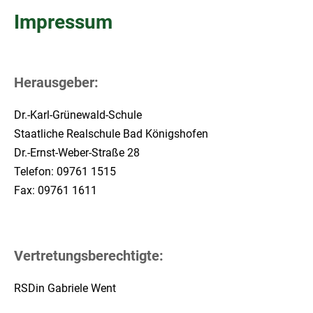
Impressum
Herausgeber:
Dr.-Karl-Grünewald-Schule
Staatliche Realschule Bad Königshofen
Dr.-Ernst-Weber-Straße 28
Telefon: 09761 1515
Fax: 09761 1611
Vertretungsberechtigte:
RSDin Gabriele Went