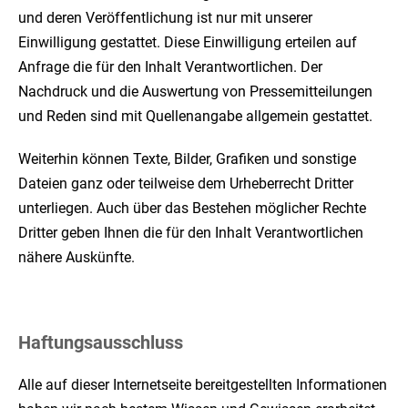
und deren Veröffentlichung ist nur mit unserer
Einwilligung gestattet. Diese Einwilligung erteilen auf
Anfrage die für den Inhalt Verantwortlichen. Der
Nachdruck und die Auswertung von Pressemitteilungen
und Reden sind mit Quellenangabe allgemein gestattet.
Weiterhin können Texte, Bilder, Grafiken und sonstige
Dateien ganz oder teilweise dem Urheberrecht Dritter
unterliegen. Auch über das Bestehen möglicher Rechte
Dritter geben Ihnen die für den Inhalt Verantwortlichen
nähere Auskünfte.
Haftungsausschluss
Alle auf dieser Internetseite bereitgestellten Informationen