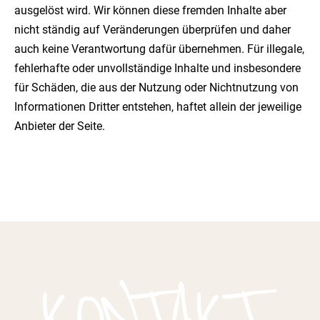
ausgelöst wird. Wir können diese fremden Inhalte aber
nicht ständig auf Veränderungen überprüfen und daher
auch keine Verantwortung dafür übernehmen. Für illegale,
fehlerhafte oder unvollständige Inhalte und insbesondere
für Schäden, die aus der Nutzung oder Nichtnutzung von
Informationen Dritter entstehen, haftet allein der jeweilige
Anbieter der Seite.