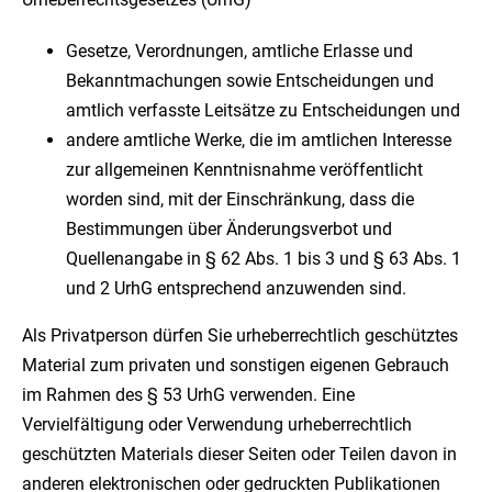
Gesetze, Verordnungen, amtliche Erlasse und
Bekanntmachungen sowie Entscheidungen und
amtlich verfasste Leitsätze zu Entscheidungen und
andere amtliche Werke, die im amtlichen Interesse
zur allgemeinen Kenntnisnahme veröffentlicht
worden sind, mit der Einschränkung, dass die
Bestimmungen über Änderungsverbot und
Quellenangabe in § 62 Abs. 1 bis 3 und § 63 Abs. 1
und 2 UrhG entsprechend anzuwenden sind.
Als Privatperson dürfen Sie urheberrechtlich geschütztes
Material zum privaten und sonstigen eigenen Gebrauch
im Rahmen des § 53 UrhG verwenden. Eine
Vervielfältigung oder Verwendung urheberrechtlich
geschützten Materials dieser Seiten oder Teilen davon in
anderen elektronischen oder gedruckten Publikationen